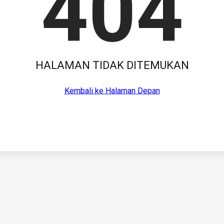
404
HALAMAN TIDAK DITEMUKAN
Kembali ke Halaman Depan